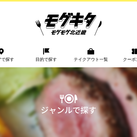
アで探す
目的で探す
テイクアウト一覧
クーポ