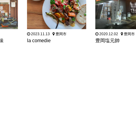
2023.11.13
豊岡市
2020.12.02
豊岡市
味
la comedie
豊岡塩元帥