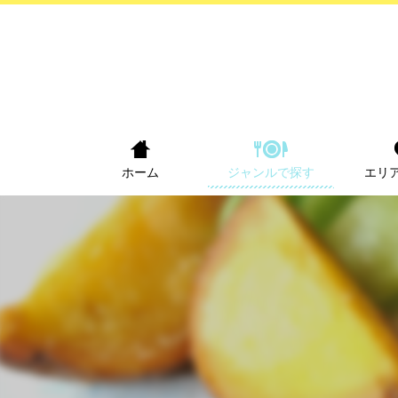
ホーム
ジャンルで探す
エリ