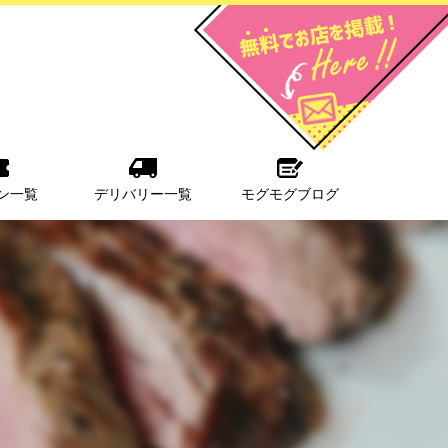
ン一覧
デリバリー一覧
モグモグブログ