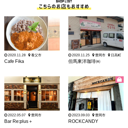
2020.11.28
養父市
2020.11.25
豊岡市
日高町
Cafe Fika
但馬東洋珈琲㈱
2022.05.07
豊岡市
2023.09.03
豊岡市
Bar Re:plus＋
ROCKCANDY