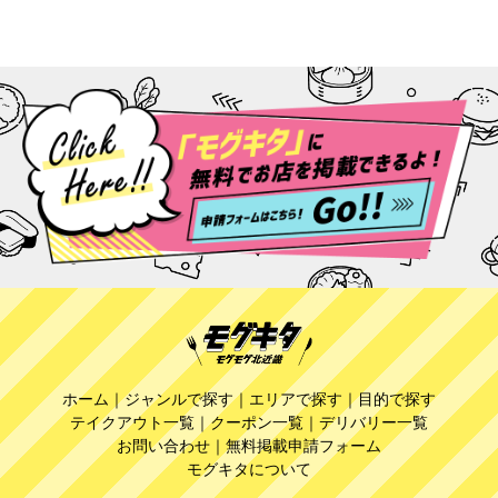
ホーム
｜
ジャンルで探す
｜
エリアで探す
｜
目的で探す
テイクアウト一覧
｜
クーポン一覧
｜
デリバリー一覧
お問い合わせ
｜
無料掲載申請フォーム
モグキタについて