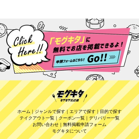
ホーム
｜
ジャンルで探す
｜
エリアで探す
｜
目的で探す
テイクアウト一覧
｜
クーポン一覧
｜
デリバリー一覧
お問い合わせ
｜
無料掲載申請フォーム
モグキタについて