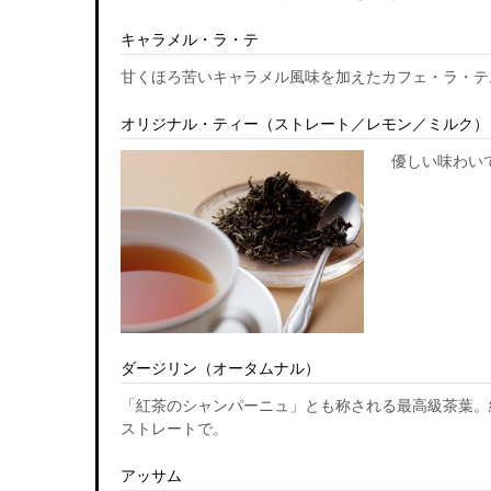
キャラメル・ラ・テ
甘くほろ苦いキャラメル風味を加えたカフェ・ラ・テ
オリジナル・ティー（ストレート／レモン／ミルク）
優しい味わい
ダージリン（オータムナル）
「紅茶のシャンパーニュ」とも称される最高級茶葉。
ストレートで。
アッサム