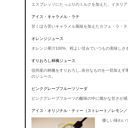
エスプレッソにたっぷりのミルクを加えた、イタリア
アイス・キャラメル・ラテ
甘くほろ苦いキャラメル風味を加えたカフェ・ラ・テ
オレンジジュース
オレンジ果汁100%、程よい甘みでいつもの美味しさ
すりおろし林檎ジュース
信州産の林檎をすりおろし､余分なものを一切加えず
のジュース。
ピンクグレープフルーツソーダ
ピンクグレープフルーツの酸味の中に微かな甘さが感
アイス・オリジナル・ティー（ストレート／レモン／
優しい味わい