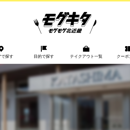
アで探す
目的で探す
テイクアウト一覧
クーポ