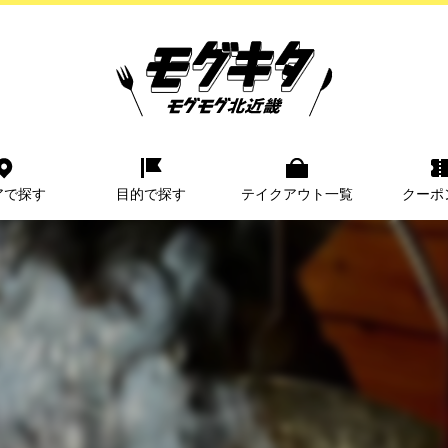
アで探す
目的で探す
テイクアウト一覧
クーポ