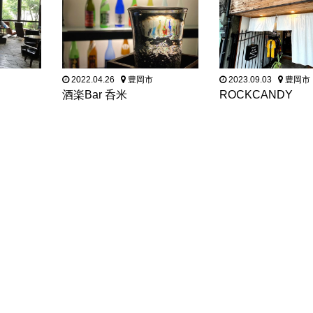
2022.04.26
豊岡市
2023.09.03
豊岡市
酒楽Bar 呑米
ROCKCANDY