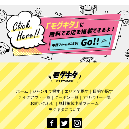
ホーム
｜
ジャンルで探す
｜
エリアで探す
｜
目的で探す
テイクアウト一覧
｜
クーポン一覧
｜
デリバリー一覧
お問い合わせ
｜
無料掲載申請フォーム
モグキタについて