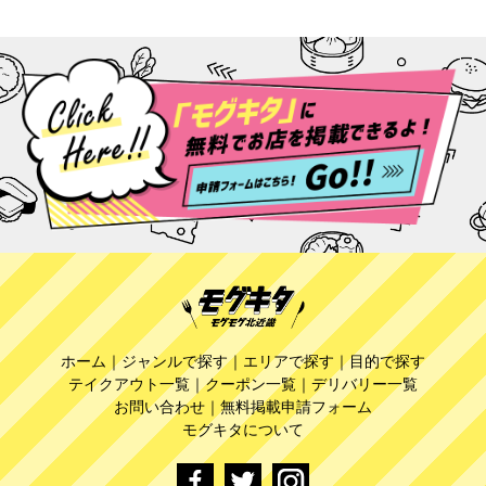
ホーム
｜
ジャンルで探す
｜
エリアで探す
｜
目的で探す
テイクアウト一覧
｜
クーポン一覧
｜
デリバリー一覧
お問い合わせ
｜
無料掲載申請フォーム
モグキタについて