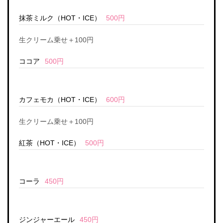
抹茶ミルク（HOT・ICE）
500円
生クリーム乗せ＋100円
ココア
500円
カフェモカ（HOT・ICE）
600円
生クリーム乗せ＋100円
紅茶（HOT・ICE）
500円
コーラ
450円
ジンジャーエール
450円