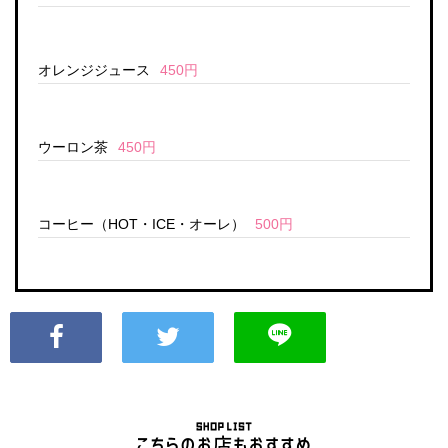
オレンジジュース
450円
ウーロン茶
450円
コーヒー（HOT・ICE・オーレ）
500円