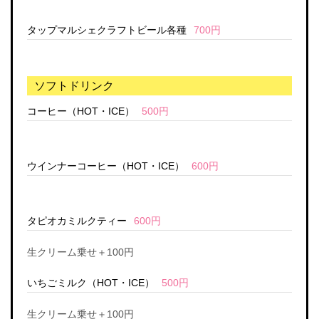
タップマルシェクラフトビール各種
700円
ソフトドリンク
コーヒー（HOT・ICE）
500円
ウインナーコーヒー（HOT・ICE）
600円
タピオカミルクティー
600円
生クリーム乗せ＋100円
いちごミルク（HOT・ICE）
500円
生クリーム乗せ＋100円