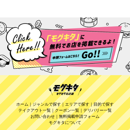
ホーム
｜
ジャンルで探す
｜
エリアで探す
｜
目的で探す
テイクアウト一覧
｜
クーポン一覧
｜
デリバリー一覧
お問い合わせ
｜
無料掲載申請フォーム
モグキタについて