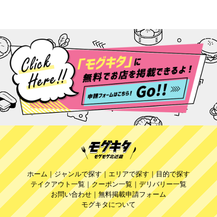
ホーム
｜
ジャンルで探す
｜
エリアで探す
｜
目的で探す
テイクアウト一覧
｜
クーポン一覧
｜
デリバリー一覧
お問い合わせ
｜
無料掲載申請フォーム
モグキタについて