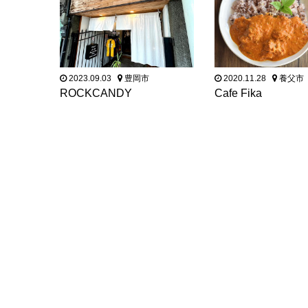
2023.09.03
豊岡市
2020.11.28
養父市
ROCKCANDY
Cafe Fika