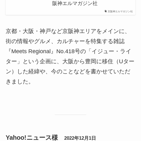
阪神エルマガジン社
京阪神エルマガジン社
京都・大阪・神戸など京阪神エリアをメインに、
街の情報やグルメ、カルチャーを特集する雑誌
『Meets Regional』No.418号の「イジュー・ライ
ター」という企画に、大阪から豊岡に移住（Uター
ン）した経緯や、今のことなどを書かせていただ
きました。
Yahoo!ニュース様
2022年12月1日