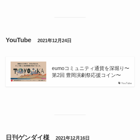
YouTube
2021年12月24日
eumoコミュニティ通貨を深堀り〜
第2回 豊岡演劇祭応援コイン〜
YouTube
日刊ゲンダイ様
2021年12月16日