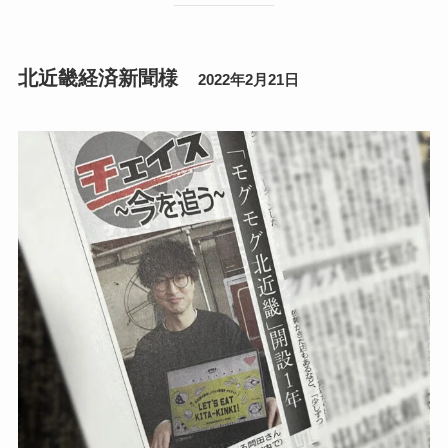
北近畿経済新聞様
2022年2月21日