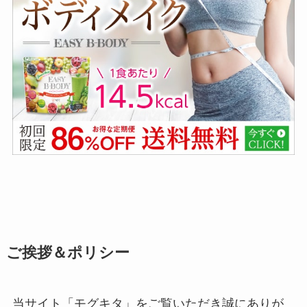
ご挨拶＆ポリシー
当サイト「モグキタ」をご覧いただき誠にありが