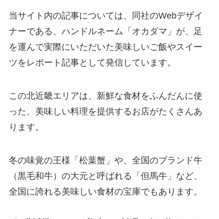
当サイト内の記事については、同社のWebデザイ
ナーである、ハンドルネーム「オカダマ」が、足
を運んで実際にいただいた美味しいご飯やスイー
ツをレポート記事として発信しています。
この北近畿エリアは、新鮮な食材をふんだんに使
った、美味しい料理を提供するお店がたくさんあ
ります。
冬の味覚の王様「松葉蟹」や、全国のブランド牛
（黒毛和牛）の大元と呼ばれる「但馬牛」など、
全国に誇れる美味しい食材の宝庫でもあります。