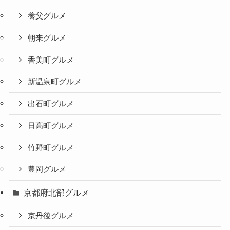
養父グルメ
朝来グルメ
香美町グルメ
新温泉町グルメ
出石町グルメ
日高町グルメ
竹野町グルメ
豊岡グルメ
京都府北部グルメ
京丹後グルメ