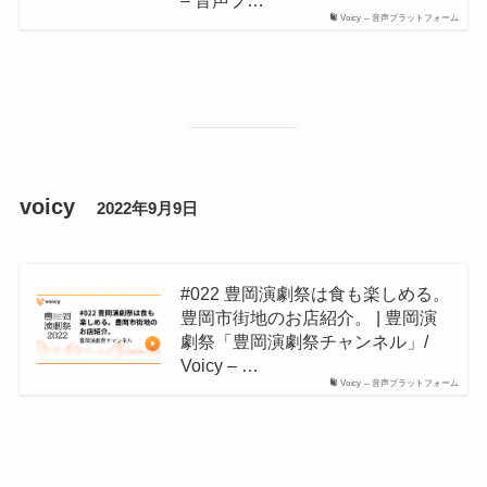
– 音声プ…
Voicy – 音声プラットフォーム
voicy
2022年9月9日
#022 豊岡演劇祭は食も楽しめる。
豊岡市街地のお店紹介。 | 豊岡演
劇祭「豊岡演劇祭チャンネル」/
Voicy – …
Voicy – 音声プラットフォーム