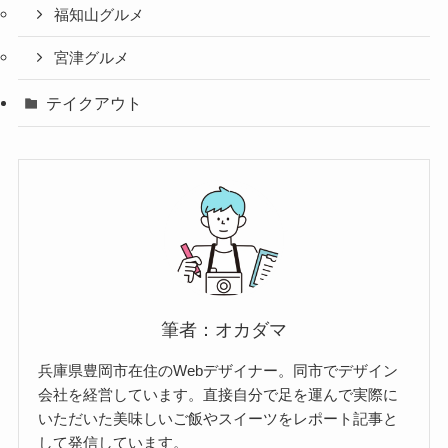
福知山グルメ
宮津グルメ
テイクアウト
筆者：オカダマ
兵庫県豊岡市在住のWebデザイナー。同市でデザイン
会社を経営しています。直接自分で足を運んで実際に
いただいた美味しいご飯やスイーツをレポート記事と
して発信しています。