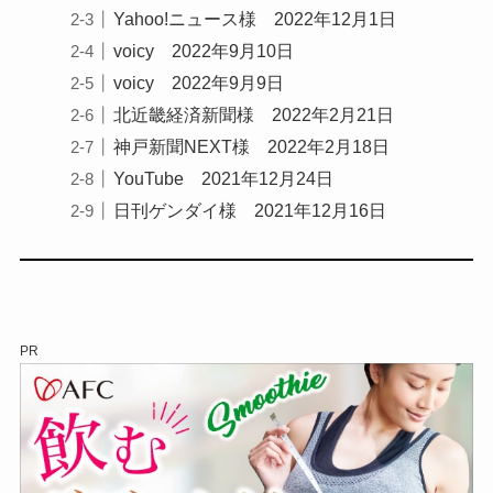
Yahoo!ニュース様 2022年12月1日
voicy 2022年9月10日
voicy 2022年9月9日
北近畿経済新聞様 2022年2月21日
神戸新聞NEXT様 2022年2月18日
YouTube 2021年12月24日
日刊ゲンダイ様 2021年12月16日
PR