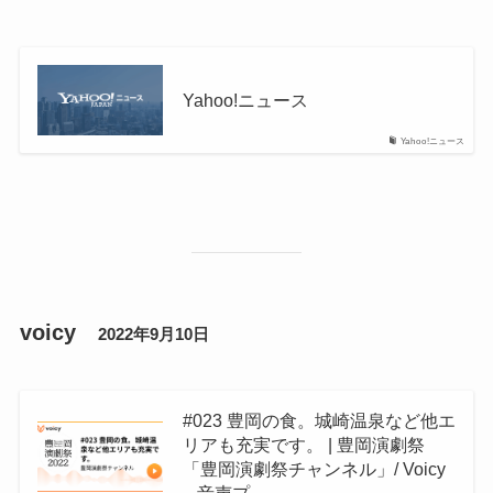
Yahoo!ニュース
Yahoo!ニュース
voicy
2022年9月10日
#023 豊岡の食。城崎温泉など他エ
リアも充実です。 | 豊岡演劇祭
「豊岡演劇祭チャンネル」/ Voicy