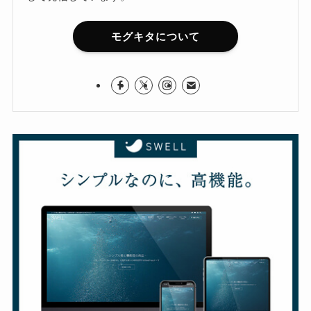
モグキタについて