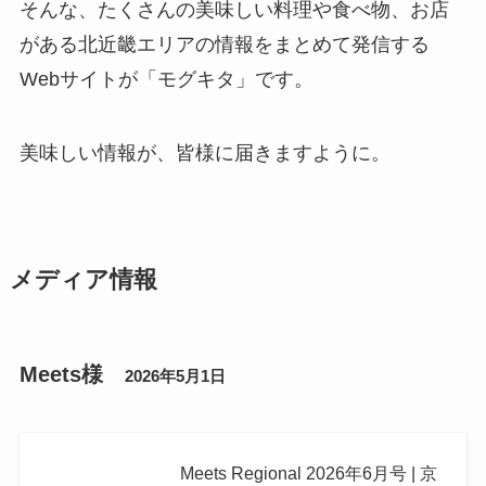
そんな、たくさんの美味しい料理や食べ物、お店
がある北近畿エリアの情報をまとめて発信する
Webサイトが「モグキタ」です。
美味しい情報が、皆様に届きますように。
メディア情報
Meets様
2026年5月1日
Meets Regional 2026年6月号 | 京