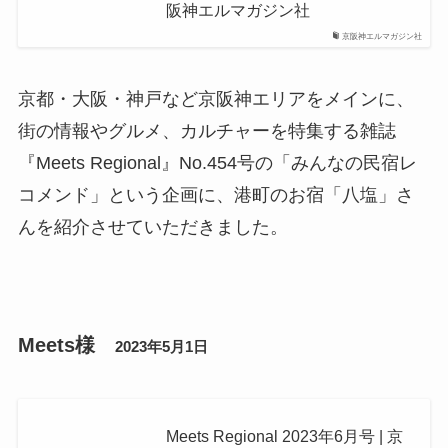
阪神エルマガジン社
京阪神エルマガジン社
京都・大阪・神戸など京阪神エリアをメインに、
街の情報やグルメ、カルチャーを特集する雑誌
『Meets Regional』No.454号の「みんなの民宿レ
コメンド」という企画に、港町のお宿「八塩」さ
んを紹介させていただきました。
Meets様
2023年5月1日
Meets Regional 2023年6月号 | 京