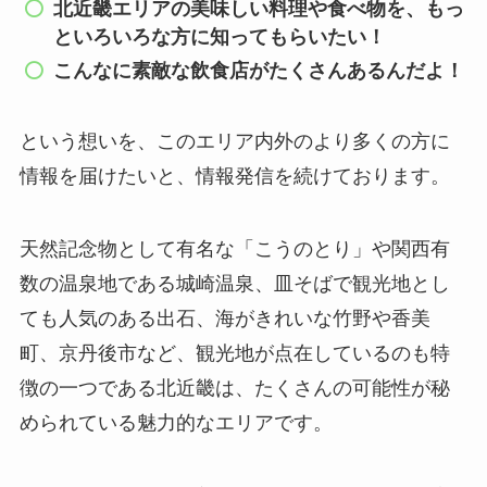
北近畿エリアの美味しい料理や食べ物を、もっ
といろいろな方に知ってもらいたい！
こんなに素敵な飲食店がたくさんあるんだよ！
という想いを、このエリア内外のより多くの方に
情報を届けたいと、情報発信を続けております。
天然記念物として有名な「こうのとり」や関西有
数の温泉地である城崎温泉、皿そばで観光地とし
ても人気のある出石、海がきれいな竹野や香美
町、京丹後市など、観光地が点在しているのも特
徴の一つである北近畿は、たくさんの可能性が秘
められている魅力的なエリアです。