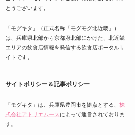
とうございます。
「モグキタ」（正式名称「モグモグ北近畿」）
は、兵庫県北部から京都府北部にかけた、北近畿
エリアの飲食店情報を発信する飲食店ポータルサ
イトです。
サイトポリシー＆記事ポリシー
「モグキタ」は、兵庫県豊岡市を拠点とする、
株
式会社アトリエムース
によって運営されておりま
す。