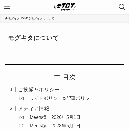
モグキタHOME
モグキタについて
モグキタについて
目次
ご挨拶＆ポリシー
サイトポリシー＆記事ポリシー
メディア情報
Meets様 2026年5月1日
Meets様 2023年5月1日