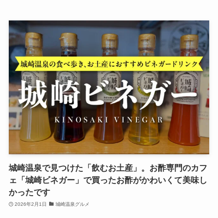
城崎温泉で見つけた「飲むお土産」。お酢専門のカフ
ェ「城崎ビネガー」で買ったお酢がかわいくて美味し
かったです
2026年2月1日
城崎温泉グルメ