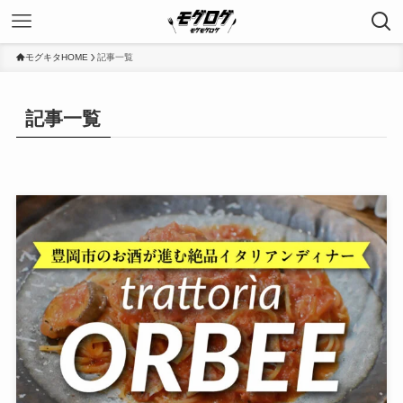
モグキタHOME
記事一覧
記事一覧