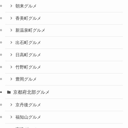
朝来グルメ
香美町グルメ
新温泉町グルメ
出石町グルメ
日高町グルメ
竹野町グルメ
豊岡グルメ
京都府北部グルメ
京丹後グルメ
福知山グルメ