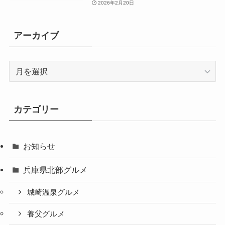
2026年2月20日
アーカイブ
ア
ー
カ
イ
カテゴリー
ブ
お知らせ
兵庫県北部グルメ
城崎温泉グルメ
養父グルメ