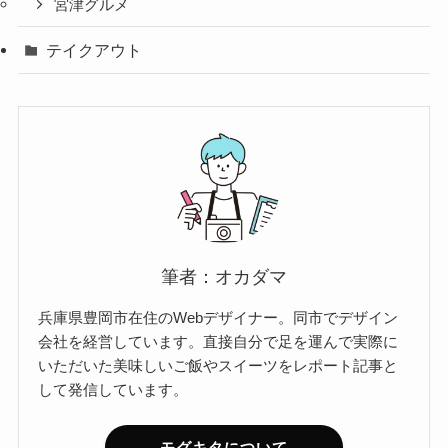
宮津グルメ
テイクアウト
筆者：オカダマ
兵庫県豊岡市在住のWebデザイナー。同市でデザイン
会社を経営しています。直接自分で足を運んで実際に
いただいた美味しいご飯やスイーツをレポート記事と
して発信しています。
モグキタについて