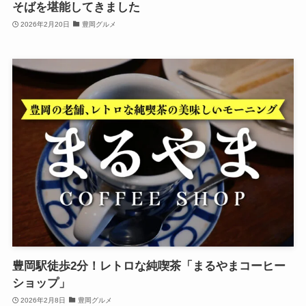
そばを堪能してきました
2026年2月20日
豊岡グルメ
豊岡駅徒歩2分！レトロな純喫茶「まるやまコーヒー
ショップ」
2026年2月8日
豊岡グルメ