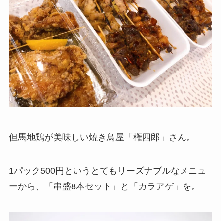
但馬地鶏が美味しい焼き鳥屋「権四郎」さん。
1パック500円というとてもリーズナブルなメニュ
ーから、「串盛8本セット」と「カラアゲ」を。