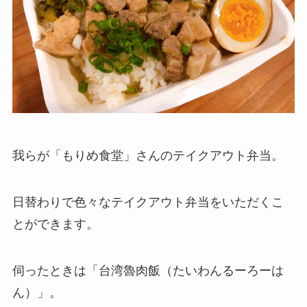
我らが「もりめ食堂」さんのテイクアウト弁当。
日替わりで色々なテイクアウト弁当をいただくこ
とができます。
伺ったときは「台湾魯肉飯（たいわんるーろーは
ん）」。