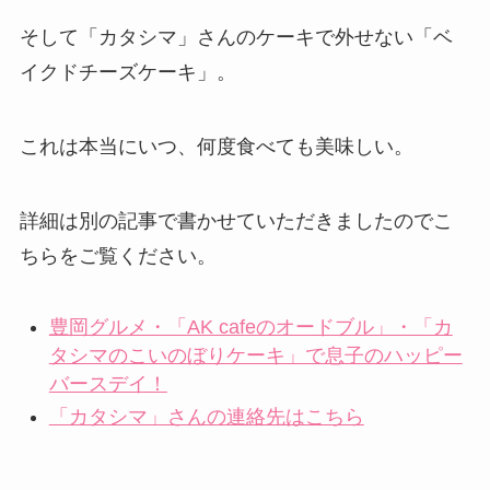
そして「カタシマ」さんのケーキで外せない「ベ
イクドチーズケーキ」。
これは本当にいつ、何度食べても美味しい。
詳細は別の記事で書かせていただきましたのでこ
ちらをご覧ください。
豊岡グルメ・「AK cafeのオードブル」・「カ
タシマのこいのぼりケーキ」で息子のハッピー
バースデイ！
「カタシマ」さんの連絡先はこちら