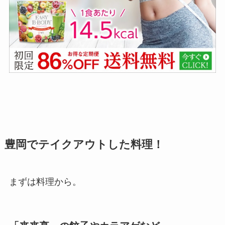
豊岡でテイクアウトした料理！
まずは料理から。