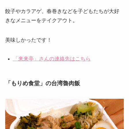
餃子やカラアゲ、春巻きなどを子どもたちが大好
きなメニューをテイクアウト。
美味しかったです！
「来来亭」さんの連絡先はこちら
「もりめ食堂」の台湾魯肉飯