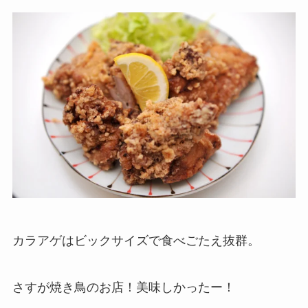
カラアゲはビックサイズで食べごたえ抜群。
さすが焼き鳥のお店！美味しかったー！