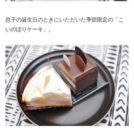
息子の誕生日のときにいただいた季節限定の「こ
いのぼりケーキ」。