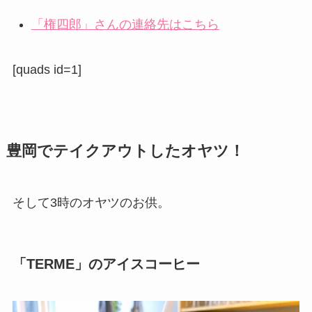
「権四郎」さんの連絡先はこちら
[quads id=1]
豊岡でテイクアウトしたオヤツ！
そして3時のオヤツのお供。
「TERME」のアイスコーヒー