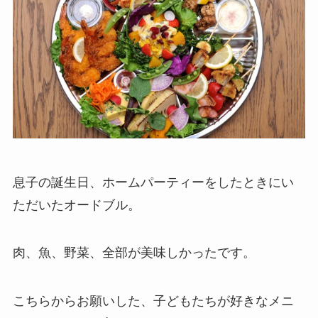
息子の誕生日、ホームパーティーをしたときにい
ただいたオードブル。
肉、魚、野菜、全部が美味しかったです。
こちらからお願いした、子どもたちが好きなメニ