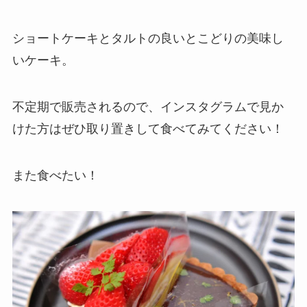
ショートケーキとタルトの良いとこどりの美味し
いケーキ。
不定期で販売されるので、インスタグラムで見か
けた方はぜひ取り置きして食べてみてください！
また食べたい！