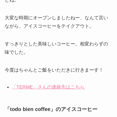
どね。
大変な時期にオープンしましたねー、なんて言い
ながら、アイスコーヒーをテイクアウト。
すっきりとした美味しいコーヒー。相変わらずの
味でした。
今度はちゃんとご飯をいただきに行きまーす！
「TERME」さんの連絡先はこちら
「todo bien coffee」のアイスコーヒー