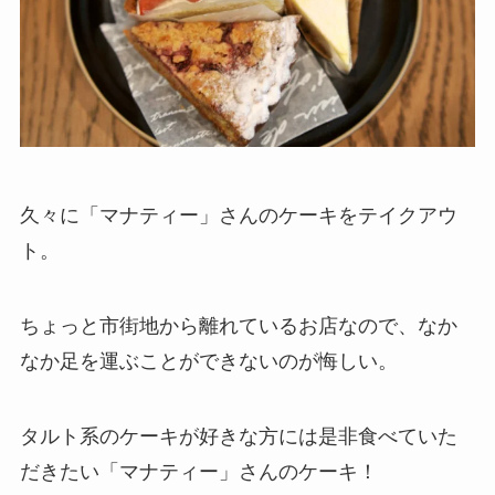
久々に「マナティー」さんのケーキをテイクアウ
ト。
ちょっと市街地から離れているお店なので、なか
なか足を運ぶことができないのが悔しい。
タルト系のケーキが好きな方には是非食べていた
だきたい「マナティー」さんのケーキ！