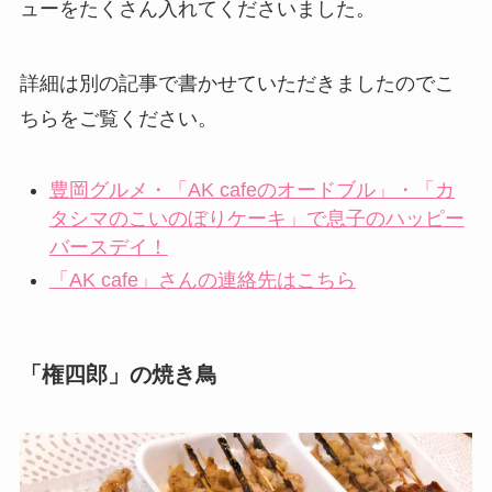
ューをたくさん入れてくださいました。
詳細は別の記事で書かせていただきましたのでこ
ちらをご覧ください。
豊岡グルメ・「AK cafeのオードブル」・「カ
タシマのこいのぼりケーキ」で息子のハッピー
バースデイ！
「AK cafe」さんの連絡先はこちら
「権四郎」の焼き鳥