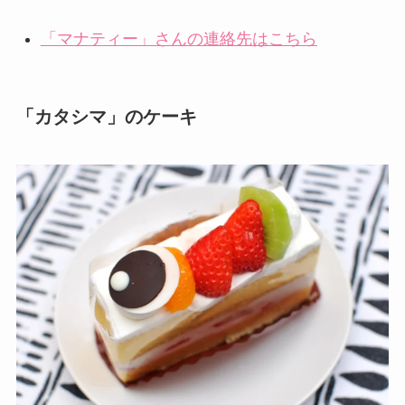
「マナティー」さんの連絡先はこちら
「カタシマ」のケーキ