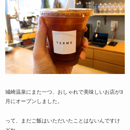
城崎温泉にまた一つ、おしゃれで美味しいお店が3
月にオープンしました。
って、まだご飯はいただいたことはないんですけ