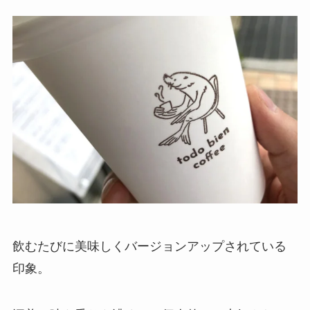
飲むたびに美味しくバージョンアップされている
印象。