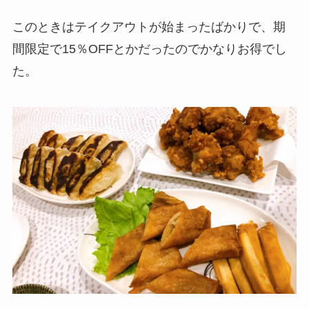
このときはテイクアウトが始まったばかりで、期
間限定で15％OFFとかだったのでかなりお得でし
た。