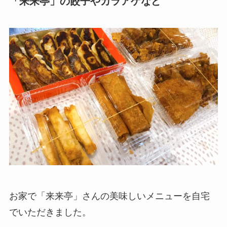
「来来亭」の餃子やカラアゲなど
お家で「来来亭」さんの美味しいメニューを自宅
でいただきました。