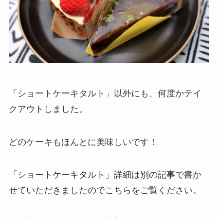
「ショートケーキタルト」以外にも、何度かテイ
クアウトしました。
どのケーキもほんとに美味しいです！
「ショートケーキタルト」詳細は別の記事で書か
せていただきましたのでこちらをご覧ください。