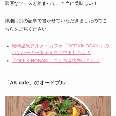
濃厚なソースと絡まって、本当に美味しい！
詳細は別の記事で書かせていただきましたのでこ
ちらをご覧ください。
城崎温泉グルメ・カフェ「OFF.KINOSAKI」の
ハンバーガーをテイクアウトしたよ！
「OFF.KINOSAKI」さんの連絡先はこちら
「AK cafe」のオードブル