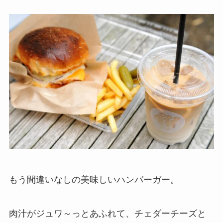
もう間違いなしの美味しいハンバーガー。
肉汁がジュワ～っとあふれて、チェダーチーズと