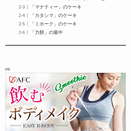
「マナティー」のケーキ
「カタシマ」のケーキ
「ミホーク」のケーキ
「力餅」の最中
PR