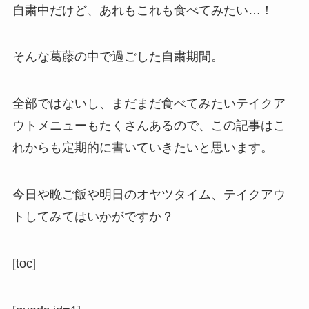
自粛中だけど、あれもこれも食べてみたい…！
そんな葛藤の中で過ごした自粛期間。
全部ではないし、まだまだ食べてみたいテイクア
ウトメニューもたくさんあるので、この記事はこ
れからも定期的に書いていきたいと思います。
今日や晩ご飯や明日のオヤツタイム、テイクアウ
トしてみてはいかがですか？
[toc]