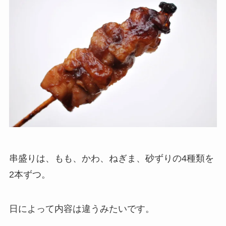
串盛りは、もも、かわ、ねぎま、砂ずりの4種類を
2本ずつ。
日によって内容は違うみたいです。