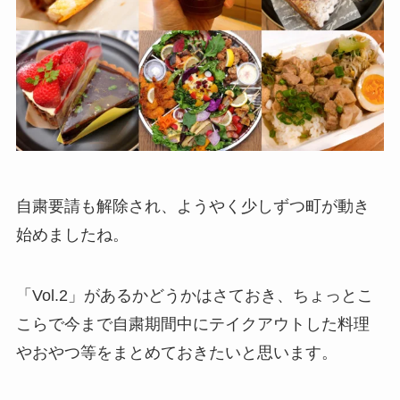
自粛要請も解除され、ようやく少しずつ町が動き
始めましたね。
「Vol.2」があるかどうかはさておき、ちょっとこ
こらで今まで自粛期間中にテイクアウトした料理
やおやつ等をまとめておきたいと思います。