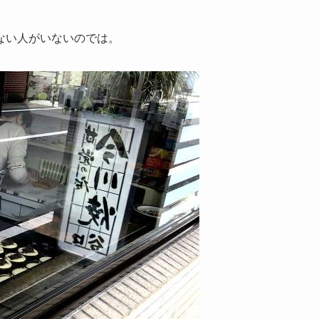
ない人がいないのでは。