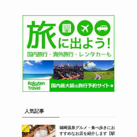
人気記事
城崎温泉グルメ・食べ歩きにお
すすめなお店を紹介します【駅