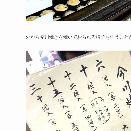
外から今川焼きを焼いておられる様子を伺うこと