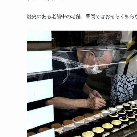
歴史のある老舗中の老舗、豊岡ではおそらく知ら