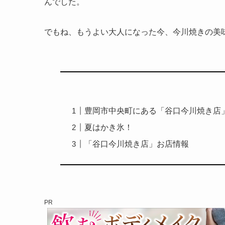
んでした。
でもね、もうよい大人になった今、今川焼きの美
豊岡市中央町にある「谷口今川焼き店
夏はかき氷！
「谷口今川焼き店」お店情報
PR