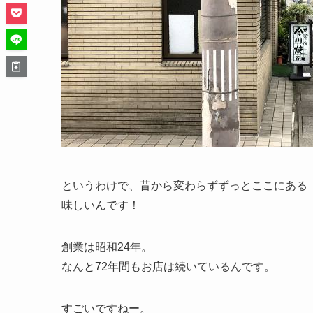
というわけで、昔から変わらずずっとここにある
味しいんです！
創業は昭和24年。
なんと72年間もお店は続いているんです。
すごいですねー。