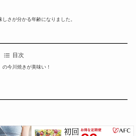
味しさが分かる年齢になりました。
目次
」の今川焼きが美味い！