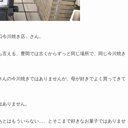
口今川焼き店」さん。
も言える、豊岡では古くからずっと同じ場所で、同じ今川焼き
さんの今川焼きではありませんが、母が好きでよく買ってきて
はありません。
あとはもういらない…、とそこまで好きなお菓子ではありませ