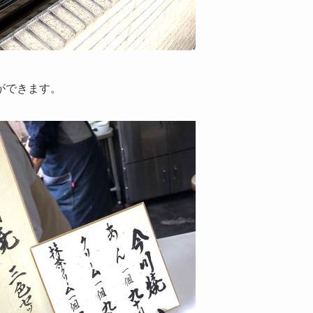
ができます。