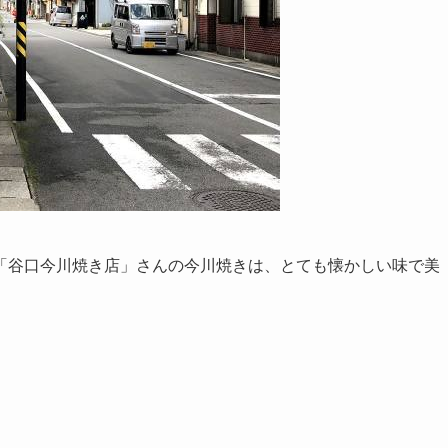
「谷口今川焼き店」さんの今川焼きは、とても懐かしい味で美