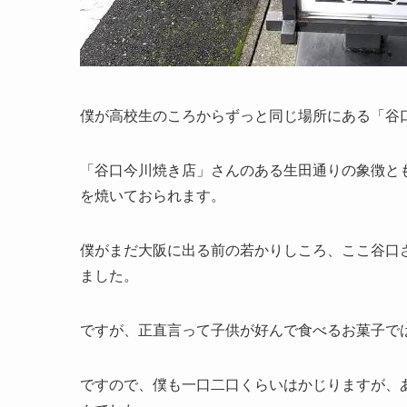
僕が高校生のころからずっと同じ場所にある「谷
「谷口今川焼き店」さんのある生田通りの象徴と
を焼いておられます。
僕がまだ大阪に出る前の若かりしころ、ここ谷口
ました。
ですが、正直言って子供が好んで食べるお菓子で
ですので、僕も一口二口くらいはかじりますが、