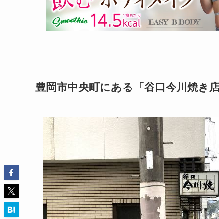
豊岡市中央町にある「谷口今川焼き