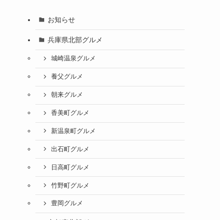
お知らせ
兵庫県北部グルメ
城崎温泉グルメ
養父グルメ
朝来グルメ
香美町グルメ
新温泉町グルメ
出石町グルメ
日高町グルメ
竹野町グルメ
豊岡グルメ