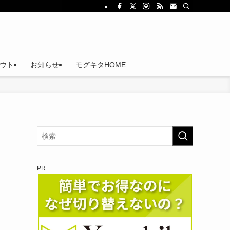
ウト
お知らせ
モグキタHOME
PR