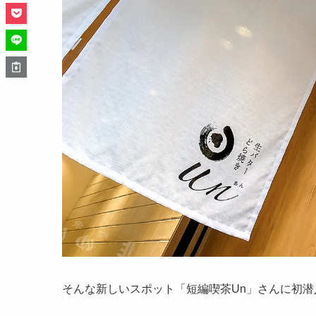
そんな新しいスポット「短編喫茶Un」さんに初潜