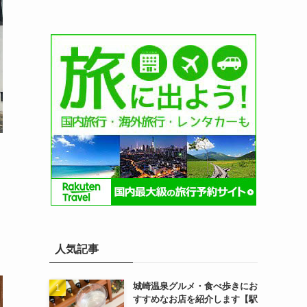
人気記事
城崎温泉グルメ・食べ歩きにお
すすめなお店を紹介します【駅