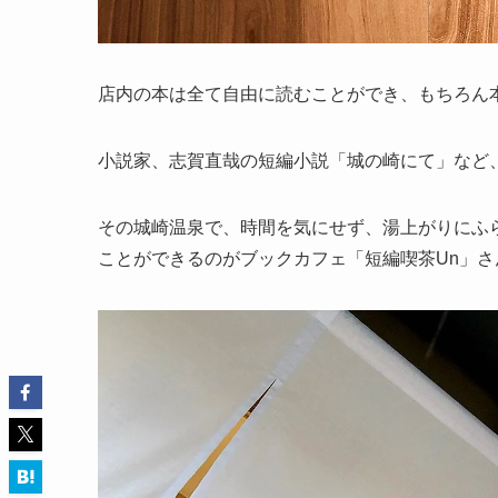
店内の本は全て自由に読むことができ、もちろん
小説家、志賀直哉の短編小説「城の崎にて」など
その城崎温泉で、時間を気にせず、湯上がりにふ
ことができるのがブックカフェ「短編喫茶Un」さ