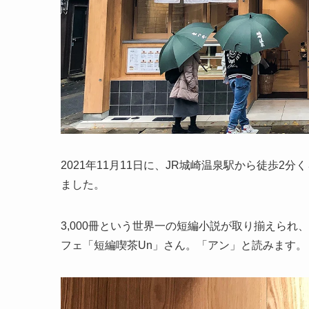
2021年11月11日に、JR城崎温泉駅から徒歩
ました。
3,000冊という世界一の短編小説が取り揃えら
フェ「短編喫茶Un」さん。「アン」と読みます。