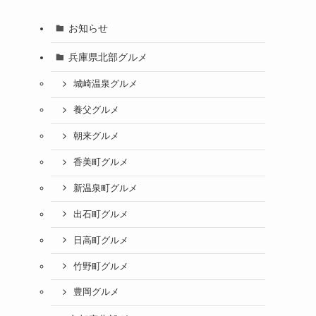
お知らせ
兵庫県北部グルメ
城崎温泉グルメ
養父グルメ
朝来グルメ
香美町グルメ
新温泉町グルメ
出石町グルメ
日高町グルメ
竹野町グルメ
豊岡グルメ