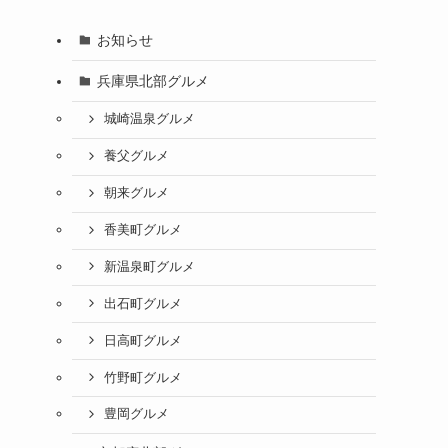
お知らせ
兵庫県北部グルメ
城崎温泉グルメ
養父グルメ
朝来グルメ
香美町グルメ
新温泉町グルメ
出石町グルメ
日高町グルメ
竹野町グルメ
豊岡グルメ