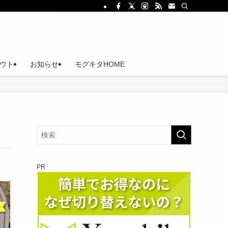
ウト
お知らせ
モグキタHOME
PR