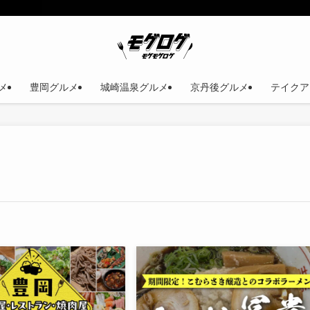
メ
豊岡グルメ
城崎温泉グルメ
京丹後グルメ
テイクア