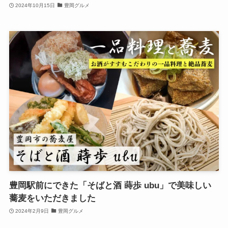
2024年10月15日
豊岡グルメ
豊岡駅前にできた「そばと酒 蒔歩 ubu」で美味しい
蕎麦をいただきました
2024年2月9日
豊岡グルメ