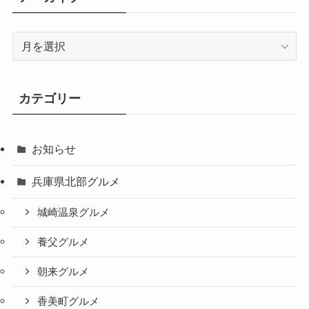
ア
ー
カ
イ
カテゴリー
ブ
お知らせ
兵庫県北部グルメ
城崎温泉グルメ
養父グルメ
朝来グルメ
香美町グルメ