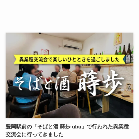
豊岡駅前の「そばと酒 蒔歩 ubu」で行われた異業種
交流会に行ってきました