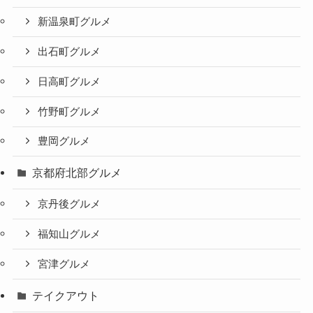
新温泉町グルメ
出石町グルメ
日高町グルメ
竹野町グルメ
豊岡グルメ
京都府北部グルメ
京丹後グルメ
福知山グルメ
宮津グルメ
テイクアウト