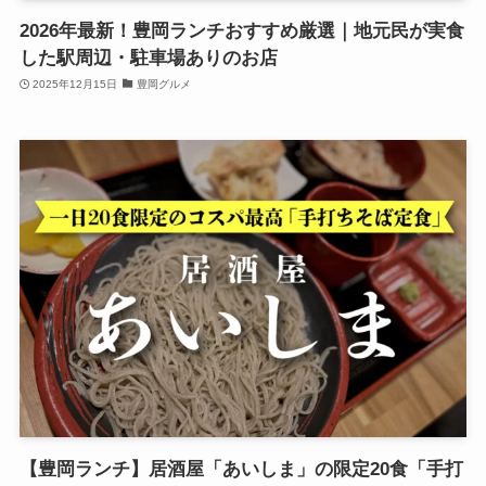
2026年最新！豊岡ランチおすすめ厳選｜地元民が実食
した駅周辺・駐車場ありのお店
2025年12月15日
豊岡グルメ
【豊岡ランチ】居酒屋「あいしま」の限定20食「手打