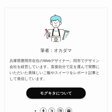
筆者：オカダマ
兵庫県豊岡市在住のWebデザイナー。同市でデザイン
会社を経営しています。直接自分で足を運んで実際に
いただいた美味しいご飯やスイーツをレポート記事と
して発信しています。
モグキタについて