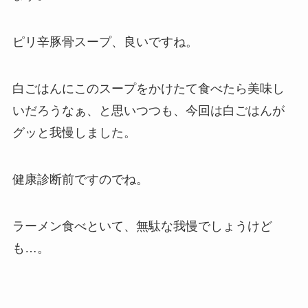
ピリ辛豚骨スープ、良いですね。
白ごはんにこのスープをかけたて食べたら美味し
いだろうなぁ、と思いつつも、今回は白ごはんが
グッと我慢しました。
健康診断前ですのでね。
ラーメン食べといて、無駄な我慢でしょうけど
も…。