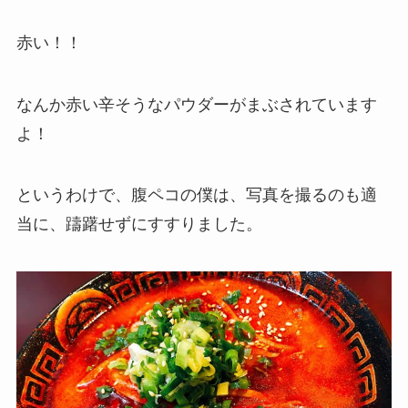
赤い！！
なんか赤い辛そうなパウダーがまぶされています
よ！
というわけで、腹ペコの僕は、写真を撮るのも適
当に、躊躇せずにすすりました。