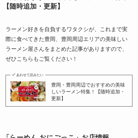
【随時追加・更新】
ラーメン好きを自負するワタクシが、これまで実
際に食べてきた豊岡、豊岡周辺エリアの美味しい
ラーメン屋さんをまとめた記事がありますので、
ぜひこちらもご覧ください！
あわせて読みたい
豊岡・豊岡周辺でおすすめの美味
しいラーメン特集！【随時追加・
更新】
「らーめん おにごっこ」お店情報