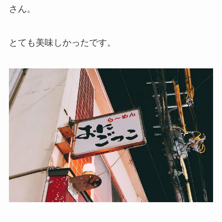
さん。
とても美味しかったです。