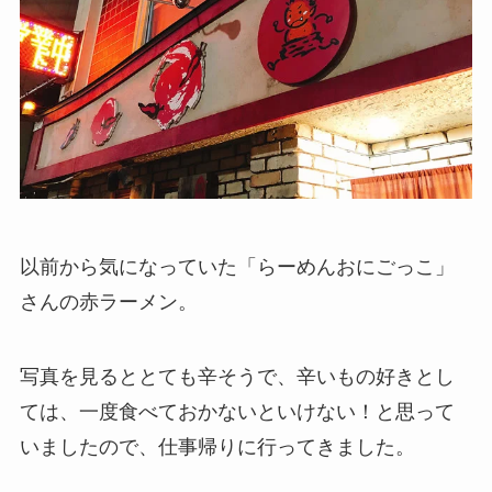
以前から気になっていた「らーめんおにごっこ」
さんの赤ラーメン。
写真を見るととても辛そうで、辛いもの好きとし
ては、一度食べておかないといけない！と思って
いましたので、仕事帰りに行ってきました。