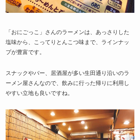
「おにごっこ」さんのラーメンは、あっさりした
塩味から、こってりとんこつ味まで、ラインナッ
プが豊富です。
スナックやバー、居酒屋が多い生田通り沿いのラ
ーメン屋さんなので、飲みに行った帰りに利用し
やすい立地も良いですね。