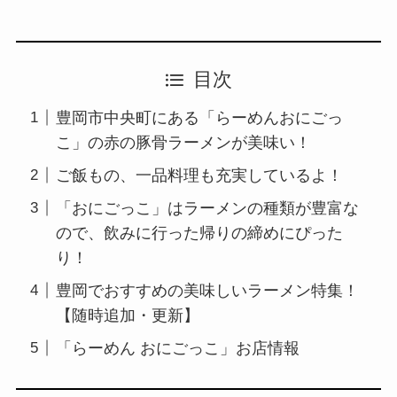
目次
豊岡市中央町にある「らーめんおにごっ
こ」の赤の豚骨ラーメンが美味い！
ご飯もの、一品料理も充実しているよ！
「おにごっこ」はラーメンの種類が豊富な
ので、飲みに行った帰りの締めにぴった
り！
豊岡でおすすめの美味しいラーメン特集！
【随時追加・更新】
「らーめん おにごっこ」お店情報