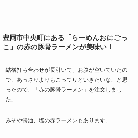
豊岡市中央町にある「らーめんおにごっ
こ」の赤の豚骨ラーメンが美味い！
結構打ち合わせが長引いて、お腹が空いていたの
で、あっさりよりもこってりといきたいな、と思
ったので、「赤の豚骨ラーメン」を注文しまし
た。
みそや醤油、塩の赤ラーメンもあります。