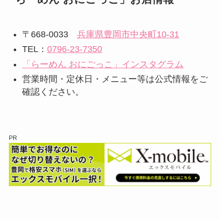
〒668-0033
兵庫県豊岡市中央町10-31
TEL：
0796-23-7350
「らーめん おにごっこ」インスタグラム
営業時間・定休日・メニュー等は公式情報をご
確認ください。
PR