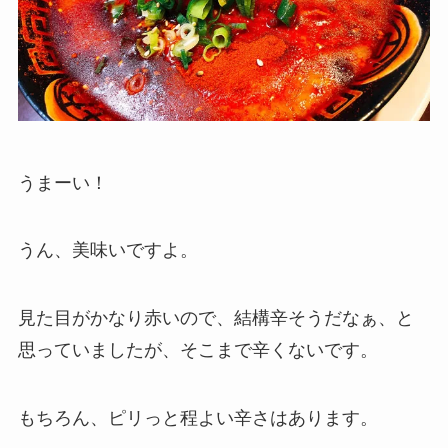
うまーい！
うん、美味いですよ。
見た目がかなり赤いので、結構辛そうだなぁ、と
思っていましたが、そこまで辛くないです。
もちろん、ピリっと程よい辛さはあります。