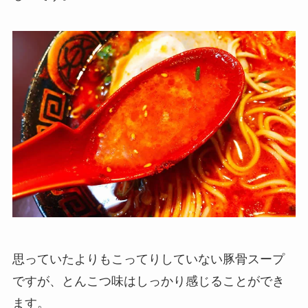
思っていたよりもこってりしていない豚骨スープ
ですが、とんこつ味はしっかり感じることができ
ます。