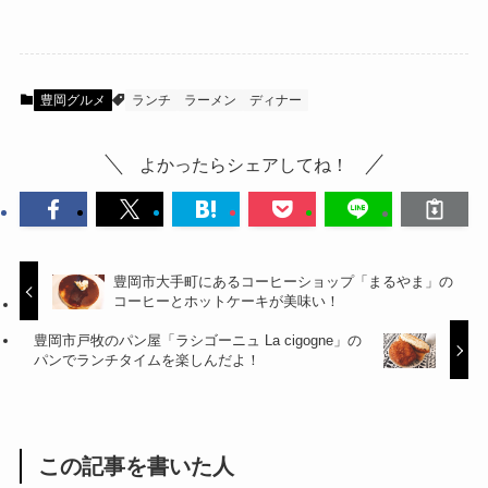
豊岡グルメ
ランチ
ラーメン
ディナー
よかったらシェアしてね！
豊岡市大手町にあるコーヒーショップ「まるやま」の
コーヒーとホットケーキが美味い！
豊岡市戸牧のパン屋「ラシゴーニュ La cigogne」の
パンでランチタイムを楽しんだよ！
この記事を書いた人