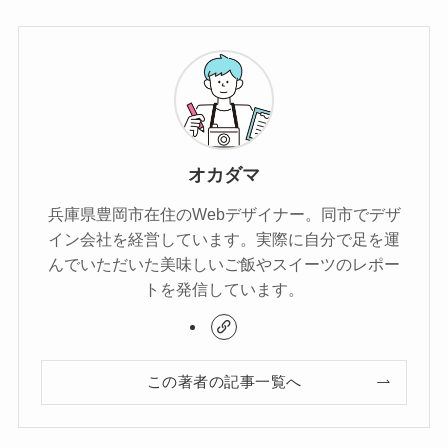
オカダマ
兵庫県豊岡市在住のWebデザイナー。同市でデザ
イン会社を経営しています。実際に自分で足を運
んでいただいた美味しいご飯やスイーツのレポー
トを発信しています。
この著者の記事一覧へ