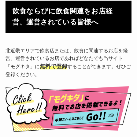
飲食ならびに飲食関連をお店経
営、運営されている皆様へ
北近畿エリアで飲食店または、飲食に関連するお店を経
営、運営されているお店であればどなたでも当サイト
無料で登録
「モグキタ」に
することができます。ぜひご
登録ください。