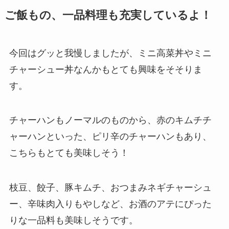
ご飯もの、一品料理も充実しているよ！
今回はグッと我慢しましたが、ミニ高菜丼やミニ
チャーシュー丼なんかもとても興味をそそりま
す。
チャーハンもノーマルのものから、赤のキムチチ
ャーハンといった、ピリ辛のチャーハンもあり、
こちらもとても美味しそう！
枝豆、餃子、豚キムチ、おつまみネギチャーシュ
ー、辛味肉入りもやしなど、お酒のアテにぴった
りな一品料も美味しそうです。