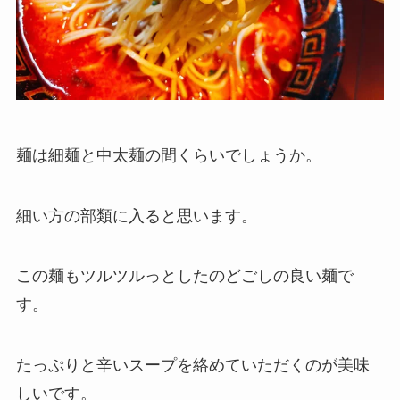
麺は細麺と中太麺の間くらいでしょうか。
細い方の部類に入ると思います。
この麺もツルツルっとしたのどごしの良い麺で
す。
たっぷりと辛いスープを絡めていただくのが美味
しいです。