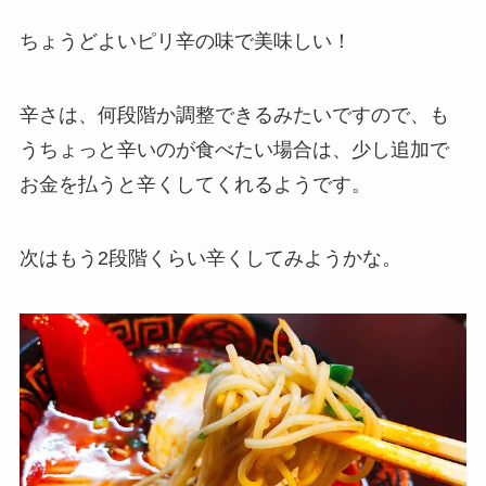
ちょうどよいピリ辛の味で美味しい！
辛さは、何段階か調整できるみたいですので、も
うちょっと辛いのが食べたい場合は、少し追加で
お金を払うと辛くしてくれるようです。
次はもう2段階くらい辛くしてみようかな。