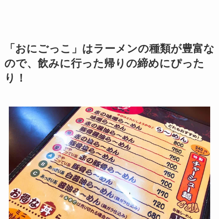
「おにごっこ」はラーメンの種類が豊富な
ので、飲みに行った帰りの締めにぴった
り！