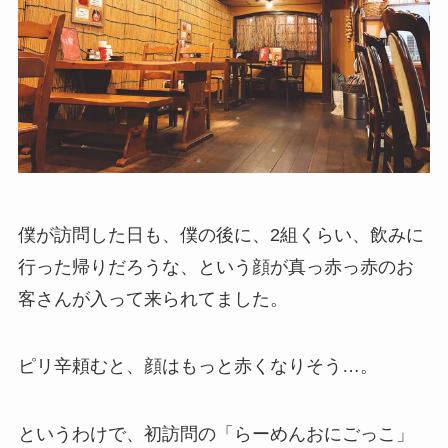
僕が訪問した日も、僕の後に、2組くらい、飲みに
行った帰りだろうな、という顔が真っ赤っ赤のお
客さんが入って来られてました。
ピリ辛頼むと、顔はもっと赤くなりそう…。
というわけで、初訪問の「らーめんおにごっこ」