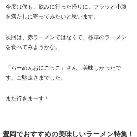
今度は僕も、飲みに行った帰りに、フラッと小腹
を満たしに寄ってみたいと思います。
次回は、赤ラーメンではなくて、標準のラーメン
を食べてみようかな。
「らーめんおにごっこ」さん、美味しかったで
す。ご馳走さまでした。
また行きまーす！
豊岡でおすすめの美味しいラーメン特集！